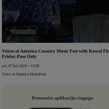
Voices of America Country Music Fest with Rascal Fl
Friday Pass Only
pet, 07 kol 2026 • 12:00
Voice of America MetroPark
Preuzmite aplikaciju viagogo