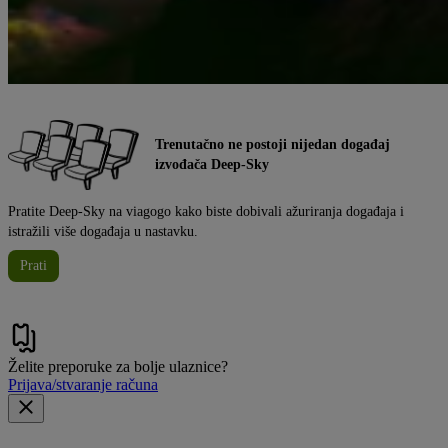
Trenutačno ne postoji nijedan događaj
izvođača Deep-Sky
Pratite Deep-Sky na viagogo kako biste dobivali ažuriranja događaja i
istražili više događaja u nastavku.
Prati
Želite preporuke za bolje ulaznice?
Prijava/stvaranje računa