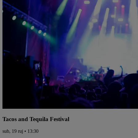
Tacos and Tequila Festival
sub, 19 ruj • 13:30