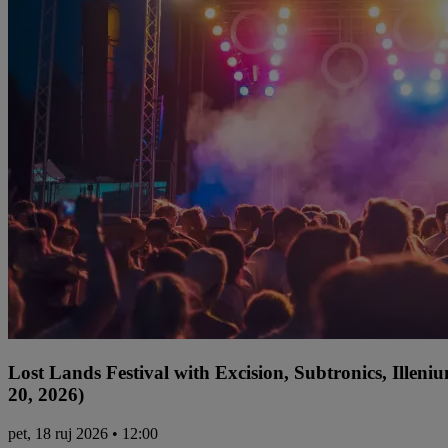
Lost Lands Festival with Excision, Subtronics, Ille
20, 2026)
pet, 18 ruj 2026 • 12:00