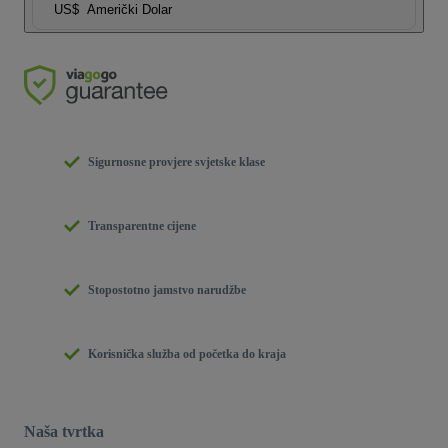
US$
Američki Dolar
Sigurnosne provjere svjetske klase
Transparentne cijene
Stopostotno jamstvo narudžbe
Korisnička služba od početka do kraja
Naša tvrtka