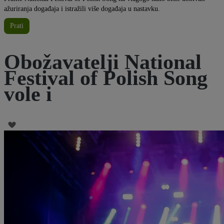
ažuriranja događaja i istražili više događaja u nastavku.
Prati
Obožavatelji National
Festival of Polish Song
vole i