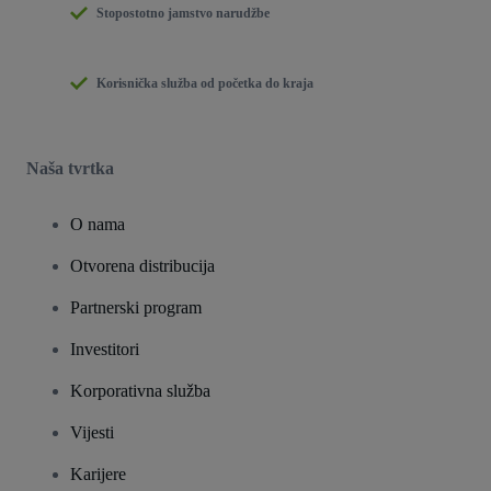
Stopostotno jamstvo narudžbe
Korisnička služba od početka do kraja
Naša tvrtka
O nama
Otvorena distribucija
Partnerski program
Investitori
Korporativna služba
Vijesti
Karijere