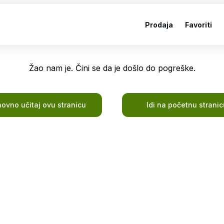
Prodaja
Favoriti
Žao nam je. Čini se da je došlo do pogreške.
ovno učitaj ovu stranicu
Idi na početnu stranic