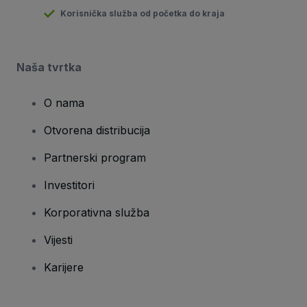
Korisnička služba od početka do kraja
Naša tvrtka
O nama
Otvorena distribucija
Partnerski program
Investitori
Korporativna služba
Vijesti
Karijere