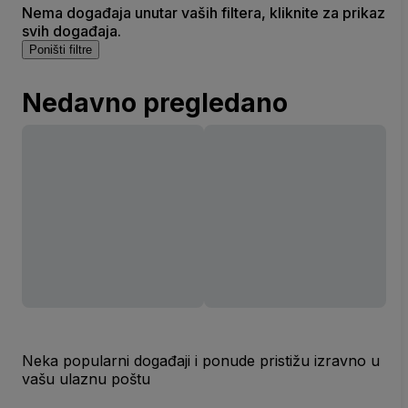
Nema događaja unutar vaših filtera, kliknite za prikaz
svih događaja.
Poništi filtre
Nedavno pregledano
Neka popularni događaji i ponude pristižu izravno u
vašu ulaznu poštu