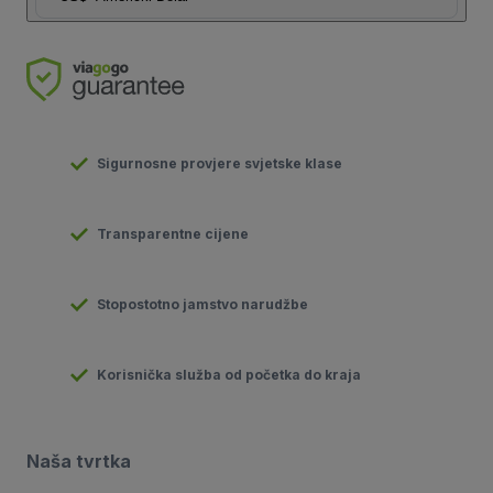
Sigurnosne provjere svjetske klase
Transparentne cijene
Stopostotno jamstvo narudžbe
Korisnička služba od početka do kraja
Naša tvrtka