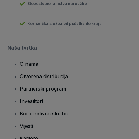
Stopostotno jamstvo narudžbe
Korisnička služba od početka do kraja
Naša tvrtka
O nama
Otvorena distribucija
Partnerski program
Investitori
Korporativna služba
Vijesti
Karijere