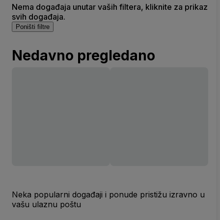
Nema događaja unutar vaših filtera, kliknite za prikaz
svih događaja.
Poništi filtre
Nedavno pregledano
Neka popularni događaji i ponude pristižu izravno u
vašu ulaznu poštu