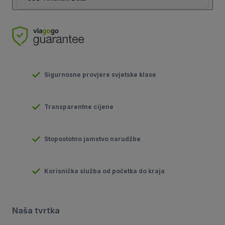
Sigurnosne provjere svjetske klase
Transparentne cijene
Stopostotno jamstvo narudžbe
Korisnička služba od početka do kraja
Naša tvrtka