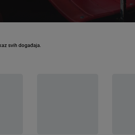
ikaz svih događaja.