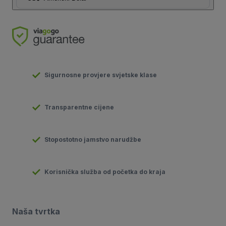
Sigurnosne provjere svjetske klase
Transparentne cijene
Stopostotno jamstvo narudžbe
Korisnička služba od početka do kraja
Naša tvrtka