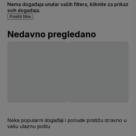
Nema događaja unutar vaših filtera, kliknite za prikaz
svih događaja.
Poništi filtre
Nedavno pregledano
Neka popularni događaji i ponude pristižu izravno u
vašu ulaznu poštu