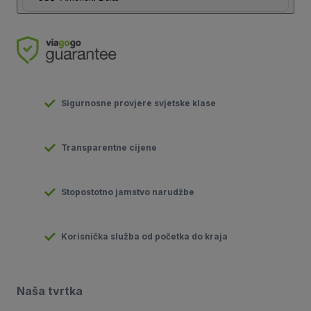
Sigurnosne provjere svjetske klase
Transparentne cijene
Stopostotno jamstvo narudžbe
Korisnička služba od početka do kraja
Naša tvrtka