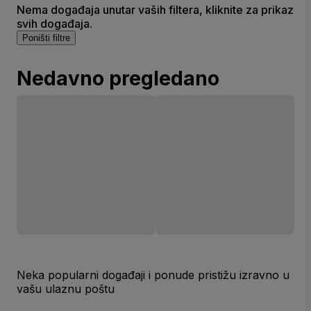
Nema događaja unutar vaših filtera, kliknite za prikaz
svih događaja.
Poništi filtre
Nedavno pregledano
Neka popularni događaji i ponude pristižu izravno u
vašu ulaznu poštu