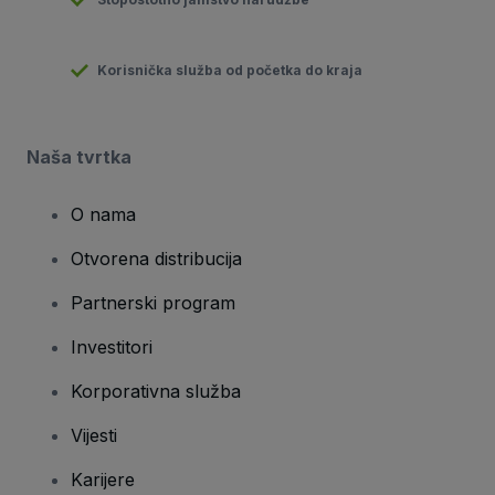
Korisnička služba od početka do kraja
Naša tvrtka
O nama
Otvorena distribucija
Partnerski program
Investitori
Korporativna služba
Vijesti
Karijere