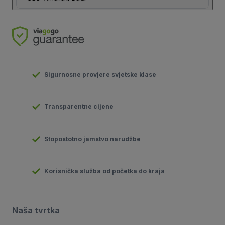
Sigurnosne provjere svjetske klase
Transparentne cijene
Stopostotno jamstvo narudžbe
Korisnička služba od početka do kraja
Naša tvrtka