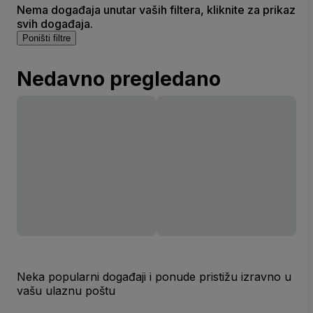
Nema događaja unutar vaših filtera, kliknite za prikaz
svih događaja.
Poništi filtre
Nedavno pregledano
Neka popularni događaji i ponude pristižu izravno u
vašu ulaznu poštu