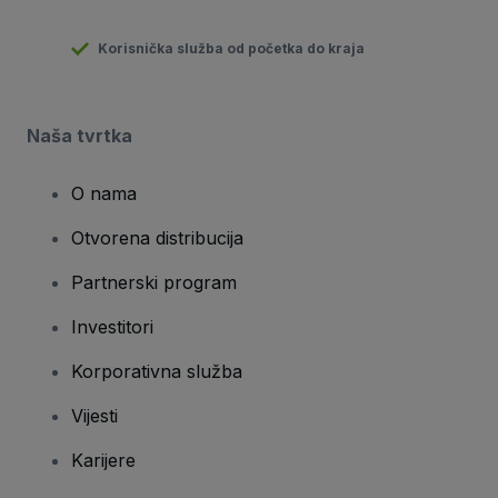
Korisnička služba od početka do kraja
Naša tvrtka
O nama
Otvorena distribucija
Partnerski program
Investitori
Korporativna služba
Vijesti
Karijere