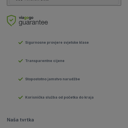
Sigurnosne provjere svjetske klase
Transparentne cijene
Stopostotno jamstvo narudžbe
Korisnička služba od početka do kraja
Naša tvrtka