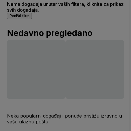
Nema događaja unutar vaših filtera, kliknite za prikaz
svih događaja.
Poništi filtre
Nedavno pregledano
Neka popularni događaji i ponude pristižu izravno u
vašu ulaznu poštu