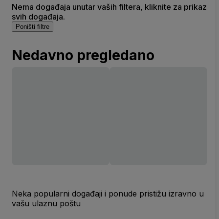
Nema događaja unutar vaših filtera, kliknite za prikaz
svih događaja.
Poništi filtre
Nedavno pregledano
Neka popularni događaji i ponude pristižu izravno u
vašu ulaznu poštu