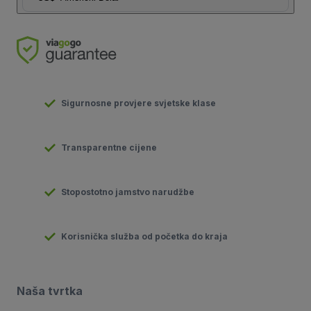
Sigurnosne provjere svjetske klase
Transparentne cijene
Stopostotno jamstvo narudžbe
Korisnička služba od početka do kraja
Naša tvrtka