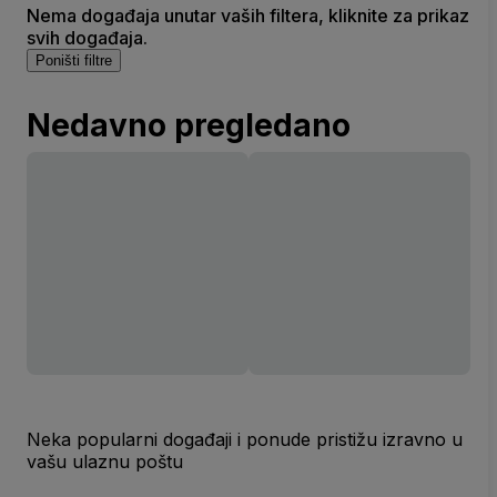
Nema događaja unutar vaših filtera, kliknite za prikaz
svih događaja.
Poništi filtre
Nedavno pregledano
Neka popularni događaji i ponude pristižu izravno u
vašu ulaznu poštu