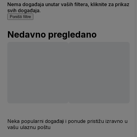
Nema događaja unutar vaših filtera, kliknite za prikaz
svih događaja.
Poništi filtre
Nedavno pregledano
Neka popularni događaji i ponude pristižu izravno u
vašu ulaznu poštu