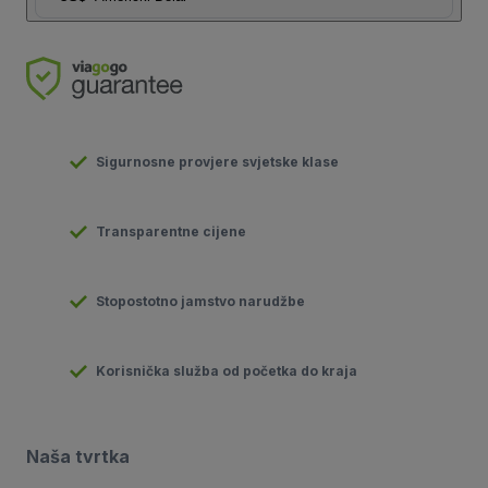
Sigurnosne provjere svjetske klase
Transparentne cijene
Stopostotno jamstvo narudžbe
Korisnička služba od početka do kraja
Naša tvrtka