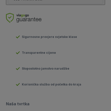
Sigurnosne provjere svjetske klase
Transparentne cijene
Stopostotno jamstvo narudžbe
Korisnička služba od početka do kraja
Naša tvrtka