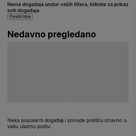
Nema događaja unutar vaših filtera, kliknite za prikaz
svih događaja.
Poništi filtre
Nedavno pregledano
Neka popularni događaji i ponude pristižu izravno u
vašu ulaznu poštu