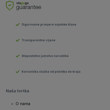
Sigurnosne provjere svjetske klase
Transparentne cijene
Stopostotno jamstvo narudžbe
Korisnička služba od početka do kraja
Naša tvrtka
O nama