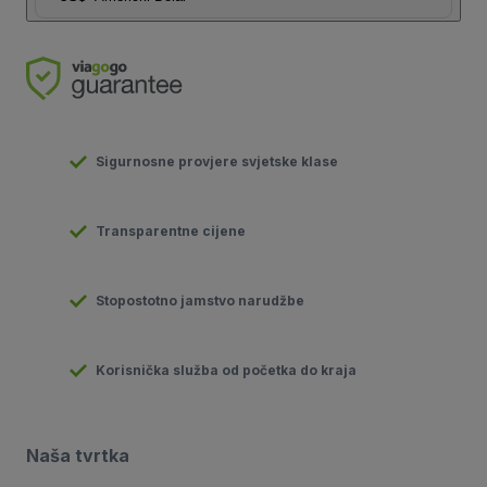
Sigurnosne provjere svjetske klase
Transparentne cijene
Stopostotno jamstvo narudžbe
Korisnička služba od početka do kraja
Naša tvrtka