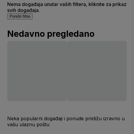
Nema događaja unutar vaših filtera, kliknite za prikaz
svih događaja.
Poništi filtre
Nedavno pregledano
Neka popularni događaji i ponude pristižu izravno u
vašu ulaznu poštu