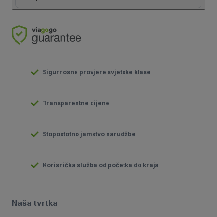
Sigurnosne provjere svjetske klase
Transparentne cijene
Stopostotno jamstvo narudžbe
Korisnička služba od početka do kraja
Naša tvrtka