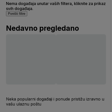
Nema događaja unutar vaših filtera, kliknite za prikaz
svih događaja.
Poništi filtre
Nedavno pregledano
Neka popularni događaji i ponude pristižu izravno u
vašu ulaznu poštu