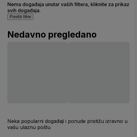
Nema događaja unutar vaših filtera, kliknite za prikaz
svih događaja.
Poništi filtre
Nedavno pregledano
Neka popularni događaji i ponude pristižu izravno u
vašu ulaznu poštu