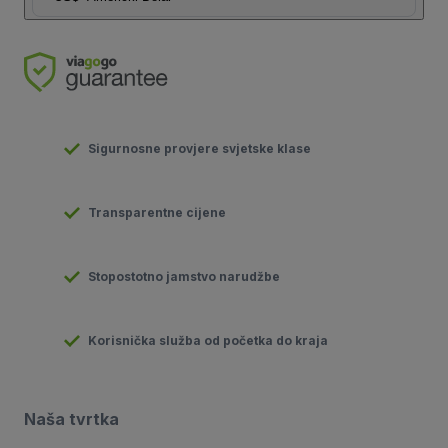
Sigurnosne provjere svjetske klase
Transparentne cijene
Stopostotno jamstvo narudžbe
Korisnička služba od početka do kraja
Naša tvrtka