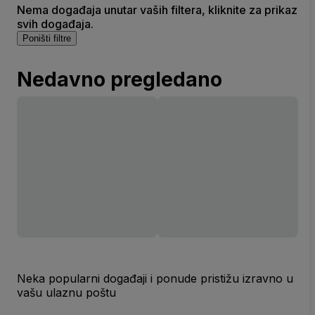
Nema događaja unutar vaših filtera, kliknite za prikaz
svih događaja.
Poništi filtre
Nedavno pregledano
Neka popularni događaji i ponude pristižu izravno u
vašu ulaznu poštu