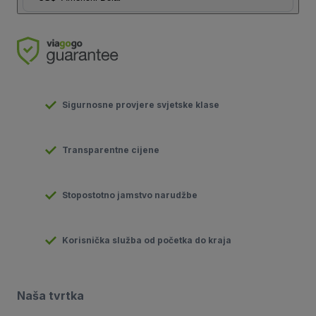
Sigurnosne provjere svjetske klase
Transparentne cijene
Stopostotno jamstvo narudžbe
Korisnička služba od početka do kraja
Naša tvrtka