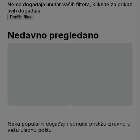
Nema događaja unutar vaših filtera, kliknite za prikaz
svih događaja.
Poništi filtre
Nedavno pregledano
Neka popularni događaji i ponude pristižu izravno u
vašu ulaznu poštu