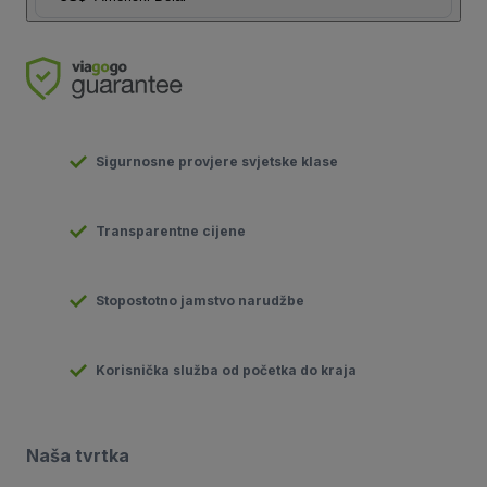
Sigurnosne provjere svjetske klase
Transparentne cijene
Stopostotno jamstvo narudžbe
Korisnička služba od početka do kraja
Naša tvrtka