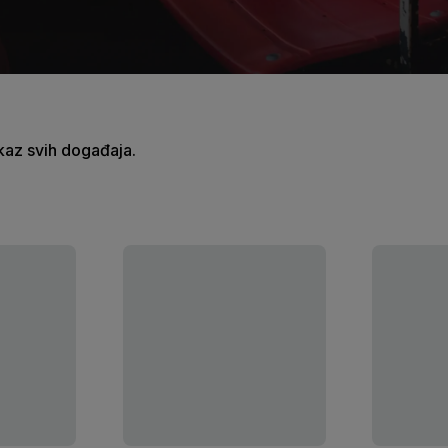
ikaz svih događaja.