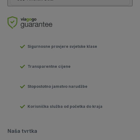
Sigurnosne provjere svjetske klase
Transparentne cijene
Stopostotno jamstvo narudžbe
Korisnička služba od početka do kraja
Naša tvrtka