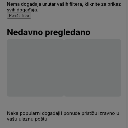
Nema događaja unutar vaših filtera, kliknite za prikaz
svih događaja.
Poništi filtre
Nedavno pregledano
Neka popularni događaji i ponude pristižu izravno u
vašu ulaznu poštu