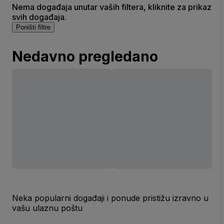
Nema događaja unutar vaših filtera, kliknite za prikaz
svih događaja.
Poništi filtre
Nedavno pregledano
Neka popularni događaji i ponude pristižu izravno u
vašu ulaznu poštu