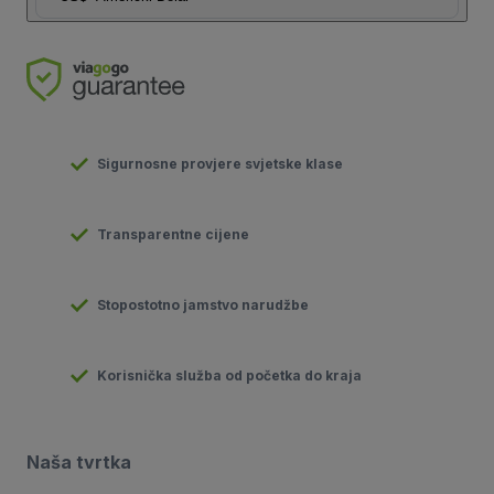
Sigurnosne provjere svjetske klase
Transparentne cijene
Stopostotno jamstvo narudžbe
Korisnička služba od početka do kraja
Naša tvrtka