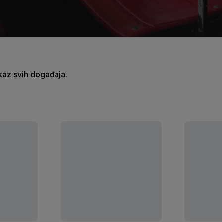
ikaz svih događaja.