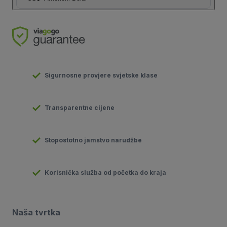
Sigurnosne provjere svjetske klase
Transparentne cijene
Stopostotno jamstvo narudžbe
Korisnička služba od početka do kraja
Naša tvrtka