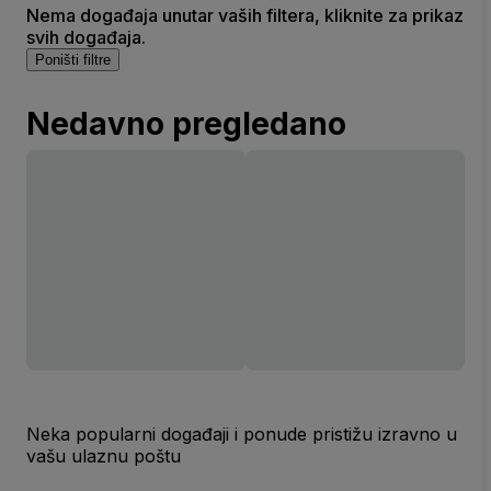
Nema događaja unutar vaših filtera, kliknite za prikaz
svih događaja.
Poništi filtre
Nedavno pregledano
Neka popularni događaji i ponude pristižu izravno u
vašu ulaznu poštu