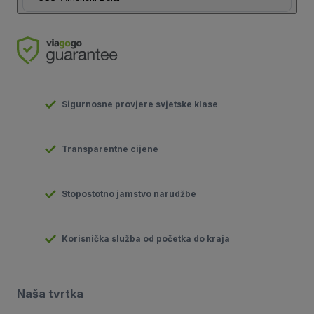
Sigurnosne provjere svjetske klase
Transparentne cijene
Stopostotno jamstvo narudžbe
Korisnička služba od početka do kraja
Naša tvrtka