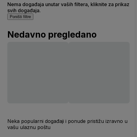
Nema događaja unutar vaših filtera, kliknite za prikaz
svih događaja.
Poništi filtre
Nedavno pregledano
Neka popularni događaji i ponude pristižu izravno u
vašu ulaznu poštu