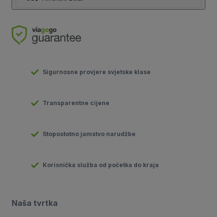
Sigurnosne provjere svjetske klase
Transparentne cijene
Stopostotno jamstvo narudžbe
Korisnička služba od početka do kraja
Naša tvrtka