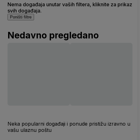
Nema događaja unutar vaših filtera, kliknite za prikaz
svih događaja.
Poništi filtre
Nedavno pregledano
Neka popularni događaji i ponude pristižu izravno u
vašu ulaznu poštu