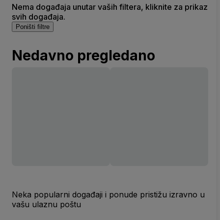
Nema događaja unutar vaših filtera, kliknite za prikaz
svih događaja.
Poništi filtre
Nedavno pregledano
Neka popularni događaji i ponude pristižu izravno u
vašu ulaznu poštu