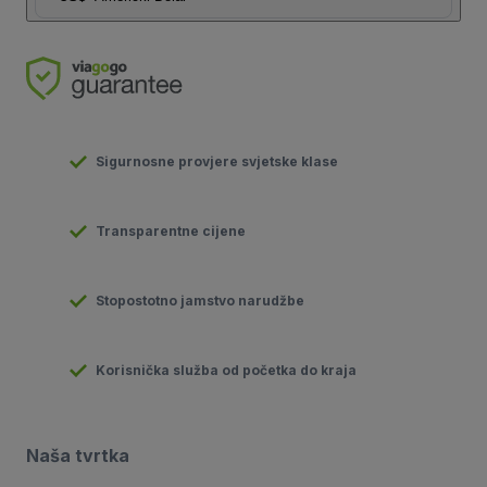
Sigurnosne provjere svjetske klase
Transparentne cijene
Stopostotno jamstvo narudžbe
Korisnička služba od početka do kraja
Naša tvrtka