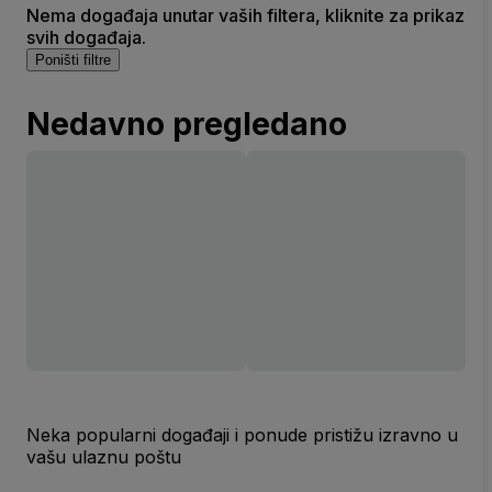
Nema događaja unutar vaših filtera, kliknite za prikaz
svih događaja.
Poništi filtre
Nedavno pregledano
Neka popularni događaji i ponude pristižu izravno u
vašu ulaznu poštu