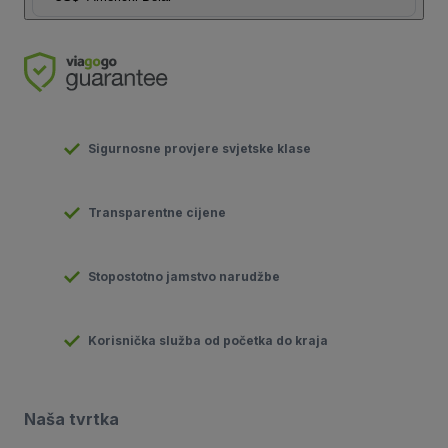
Sigurnosne provjere svjetske klase
Transparentne cijene
Stopostotno jamstvo narudžbe
Korisnička služba od početka do kraja
Naša tvrtka