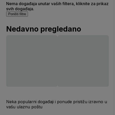
Nema događaja unutar vaših filtera, kliknite za prikaz
svih događaja.
Poništi filtre
Nedavno pregledano
Neka popularni događaji i ponude pristižu izravno u
vašu ulaznu poštu