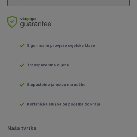
Sigurnosne provjere svjetske klase
Transparentne cijene
Stopostotno jamstvo narudžbe
Korisnička služba od početka do kraja
Naša tvrtka