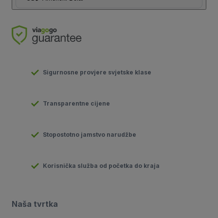
Sigurnosne provjere svjetske klase
Transparentne cijene
Stopostotno jamstvo narudžbe
Korisnička služba od početka do kraja
Naša tvrtka