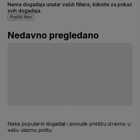
Nema događaja unutar vaših filtera, kliknite za prikaz
svih događaja.
Poništi filtre
Nedavno pregledano
Neka popularni događaji i ponude pristižu izravno u
vašu ulaznu poštu