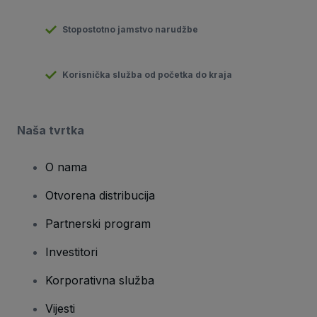
Stopostotno jamstvo narudžbe
Korisnička služba od početka do kraja
Naša tvrtka
O nama
Otvorena distribucija
Partnerski program
Investitori
Korporativna služba
Vijesti