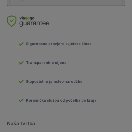
Sigurnosne provjere svjetske klase
Transparentne cijene
Stopostotno jamstvo narudžbe
Korisnička služba od početka do kraja
Naša tvrtka