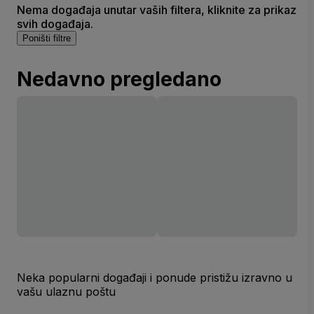
Nema događaja unutar vaših filtera, kliknite za prikaz
svih događaja.
Poništi filtre
Nedavno pregledano
Neka popularni događaji i ponude pristižu izravno u
vašu ulaznu poštu