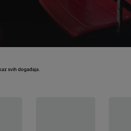
ikaz svih događaja.