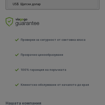
US$
Щатски долар
Проверки за сигурност от световна класа
Прозрачно ценообразуване
100% гаранция на поръчката
Клиентско обслужване от началото до края
Нашата компания