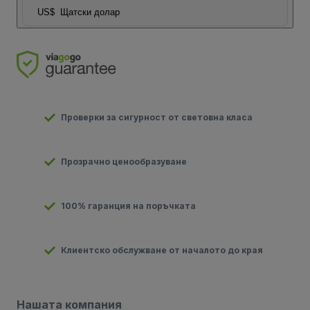
US$
Щатски долар
Проверки за сигурност от световна класа
Прозрачно ценообразуване
100% гаранция на поръчката
Клиентско обслужване от началото до края
Нашата компания