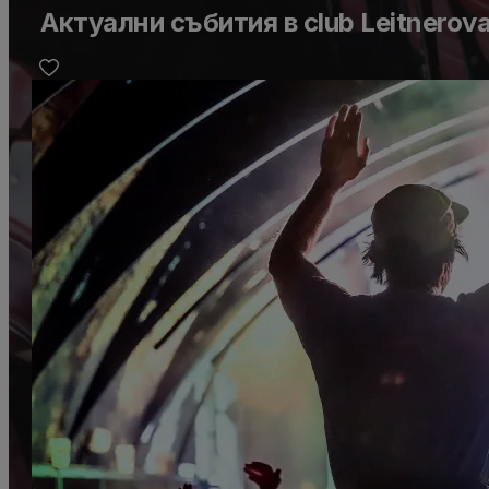
Актуални събития в club Leitnerov