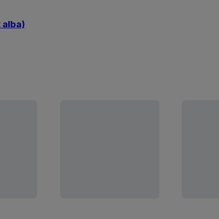
 alba)