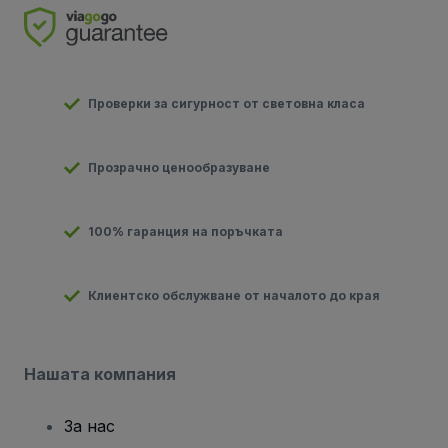
Проверки за сигурност от световна класа
Прозрачно ценообразуване
100% гаранция на поръчката
Клиентско обслужване от началото до края
Нашата компания
За нас