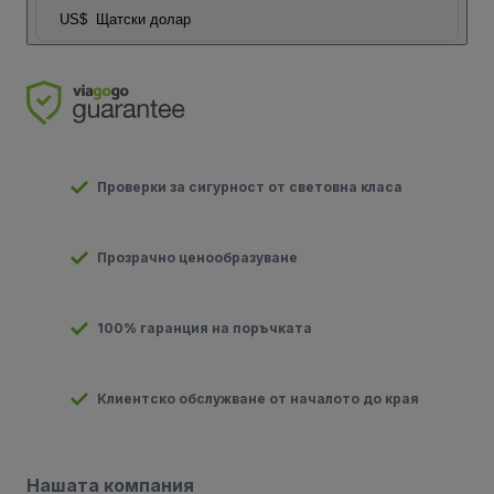
US$
Щатски долар
Проверки за сигурност от световна класа
Прозрачно ценообразуване
100% гаранция на поръчката
Клиентско обслужване от началото до края
Нашата компания