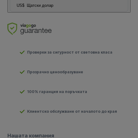
US$
Щатски долар
Проверки за сигурност от световна класа
Прозрачно ценообразуване
100% гаранция на поръчката
Клиентско обслужване от началото до края
Нашата компания