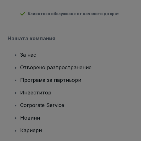
Клиентско обслужване от началото до края
Нашата компания
За нас
Отворено разпространение
Програма за партньори
Инвеститор
Corporate Service
Новини
Кариери