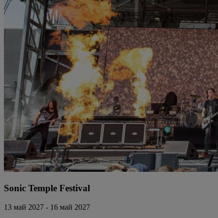
Sonic Temple Festival
13 май 2027 - 16 май 2027