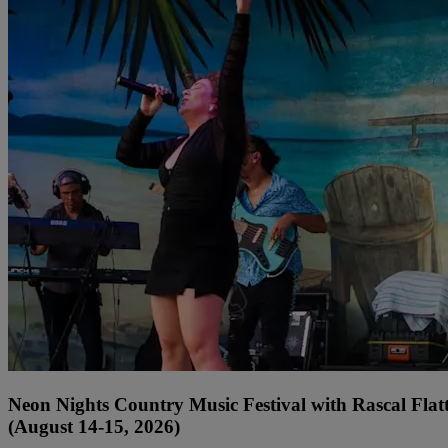
Neon Nights Country Music Festival with Rascal Flat
(August 14-15, 2026)