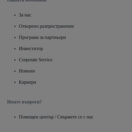
За нас
Отворено разпространение
Програма за партньори
Инвеститор
Corporate Service
Новини
Кариери
Имате въпроси?
Помощен център / Свържете се с нас