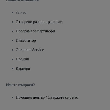
За нас
Отворено разпространение
Програма за партньори
Инвеститор
Corporate Service
Новини
Кариери
Имате въпроси?
Помощен център / Свържете се с нас