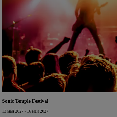
Sonic Temple Festival
13 май 2027 - 16 май 2027