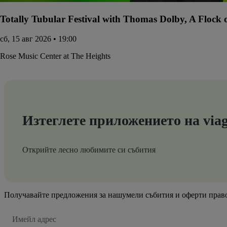
Totally Tubular Festival with Thomas Dolby, A Flock
сб, 15 авг 2026 • 19:00
Rose Music Center at The Heights
Изтеглете приложението на via
Открийте лесно любимите си събития
Получавайте предложения за нашумели събития и оферти право
Имейл
адрес