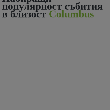
популярност събития
в близост
Columbus