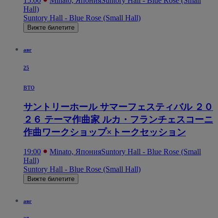
15:00
Minato, Япония
Suntory Hall - Blue Rose (Small
Hall)
Suntory Hall - Blue Rose (Small Hall)
Вижте билетите
авг
25
вто
サントリーホール サマーフェスティバル ２０
２６ テーマ作曲家 ルカ・フランチェスコーニ
作曲ワークショップ×トークセッション
19:00
Minato, Япония
Suntory Hall - Blue Rose (Small
Hall)
Suntory Hall - Blue Rose (Small Hall)
Вижте билетите
авг