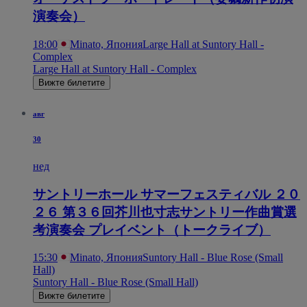
演奏会）
18:00
Minato, Япония
Large Hall at Suntory Hall -
Complex
Large Hall at Suntory Hall - Complex
Вижте билетите
авг
30
нед
サントリーホール サマーフェスティバル ２０
２６ 第３６回芥川也寸志サントリー作曲賞選
考演奏会 プレイベント（トークライブ）
15:30
Minato, Япония
Suntory Hall - Blue Rose (Small
Hall)
Suntory Hall - Blue Rose (Small Hall)
Вижте билетите