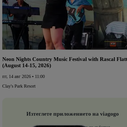
Neon Nights Country Music Festival with Rascal Flat
(August 14-15, 2026)
пт, 14 авг 2026 • 11:00
Clay's Park Resort
Изтеглете приложението на viagogo